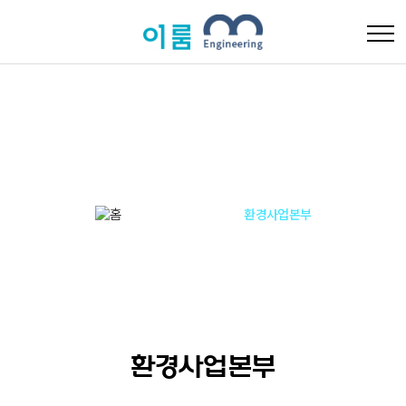
사업분야
사업분야
환경사업본부
Home
환경사업본부