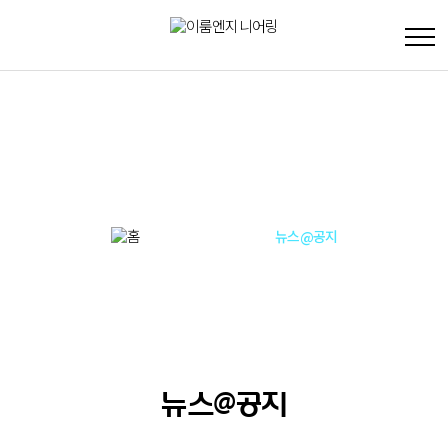
커뮤니티
커뮤니티
뉴스@공지
Home
뉴스@공지