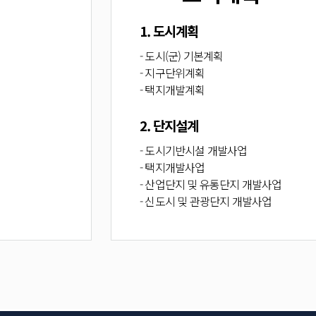
1. 도시계획
- 도시(군) 기본계획
- 지구단위계획
- 택지개발계획
2. 단지설계
- 도시기반시설 개발사업
- 택지개발사업
- 산업단지 및 유통단지 개발사업
- 신도시 및 관광단지 개발사업