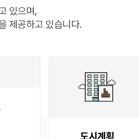
고 있으며,
을 제공하고 있습니다.
로
도시계획