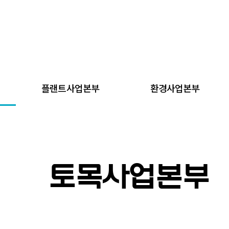
플랜트사업본부
환경사업본부
토목사업본부