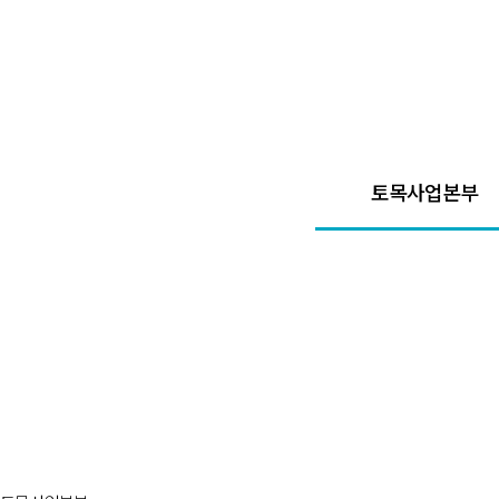
토목사업본부