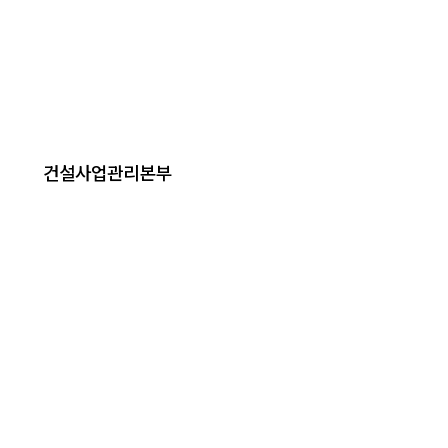
건설사업관리본부