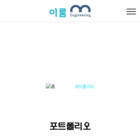
포트폴리오
포트폴리오
Home
포트폴리오